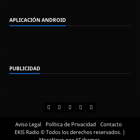
APLICACIÓN ANDROID
PUBLICIDAD
Facebook
Instagram
Twitter
YouTube
TikTok
Aviso Legal
Política de Privacidad
Contacto
EKIS Radio © Todos los derechos reservados.
|