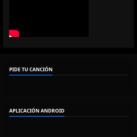
PIDE TU CANCIÓN
APLICACIÓN ANDROID