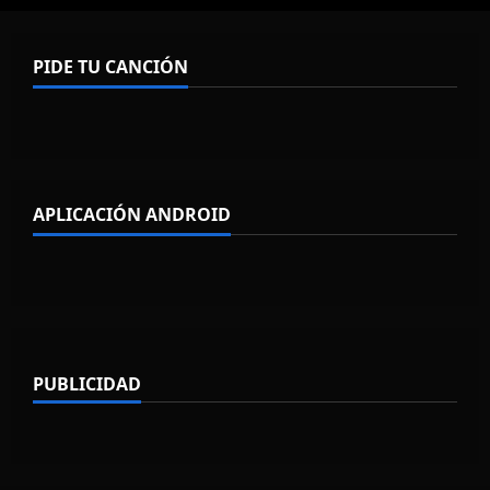
PIDE TU CANCIÓN
APLICACIÓN ANDROID
PUBLICIDAD